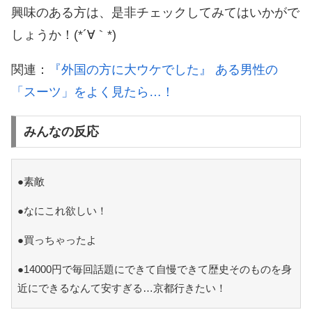
興味のある方は、是非チェックしてみてはいかがで
しょうか！(*´∀｀*)
関連：
『外国の方に大ウケでした』 ある男性の
「スーツ」をよく見たら…！
みんなの反応
●素敵
●なにこれ欲しい！
●買っちゃったよ
●14000円で毎回話題にできて自慢できて歴史そのものを身
近にできるなんて安すぎる…京都行きたい！