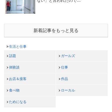
ない」と言われたので…
新着記事をもっと見る
生活と仕事
話題
ガールズ
体験談
仕事
お店＆接客
作品
食べ物
ローカル
ためになる