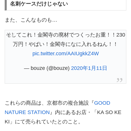
名刺ケースだけじゃない
また、こんなものも…
そしてこれ！金閣寺の廃材でつくったお重！！230
万円！やばい！金閣寺になに入れるねん！！
pic.twitter.com/AAIUgkkZ4W
— bouze (@bouze)
2020年1月11日
これらの商品は、京都市の複合施設『
GOOD
NATURE STATION
』内にあるお店・「KA SO KE
KI」にて売られていたとのこと。