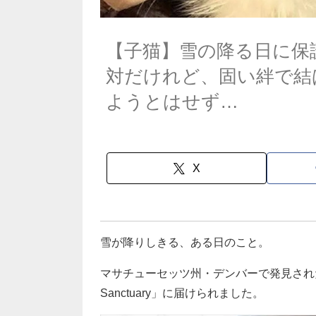
【子猫】雪の降る日に保
対だけれど、固い絆で結
ようとはせず…
X
雪が降りしきる、ある日のこと。
マサチューセッツ州・デンバーで発見された2
Sanctuary」に届けられました。