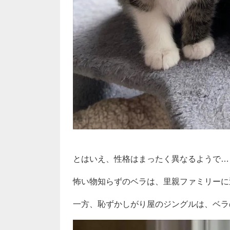
とはいえ、性格はまったく異なるようで…
怖い物知らずのベラは、里親ファミリーに
一方、恥ずかしがり屋のジングルは、ベラ