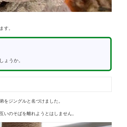
ます。
しょうか。
弟をジングルと名づけました。
互いのそばを離れようとはしません。