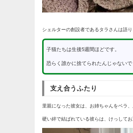
シェルターの創設者であるタラさんは語り
子猫たちは生後5週間ほどです。
恐らく誰かに捨てられたんじゃないで
支え合うふたり
里親になった彼女は、お姉ちゃんをベラ、
硬い絆で結ばれている彼らは、けっしてお