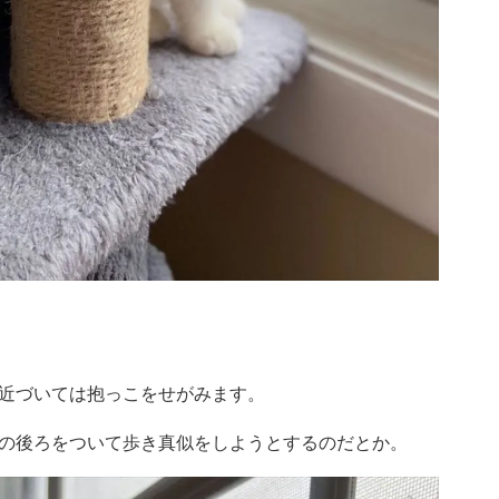
近づいては抱っこをせがみます。
の後ろをついて歩き真似をしようとするのだとか。