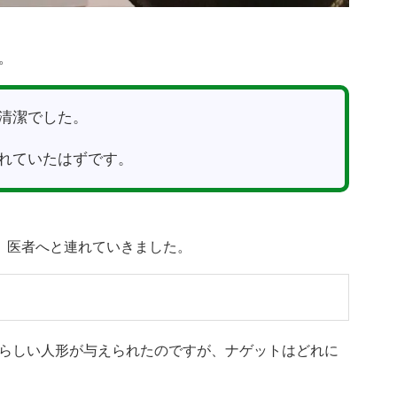
。
清潔でした。
れていたはずです。
名し、医者へと連れていきました。
らしい人形が与えられたのですが、ナゲットはどれに