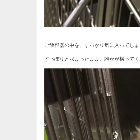
ご飯容器の中を、すっかり気に入ってしまった
すっぽりと収まったまま、誰かが構ってく