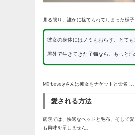
見る限り、誰かに捨てられてしまった様子
彼女の身体にはノミもおらず、とても
屋外で生きてきた子猫なら、もっと汚
M0rbesetyさんは彼女をナゲットと命
愛される方法
病院では、快適なベッドと毛布、そして愛
も興味を示しません。