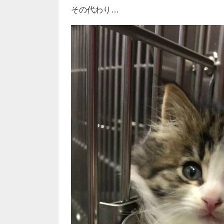
その代わり…