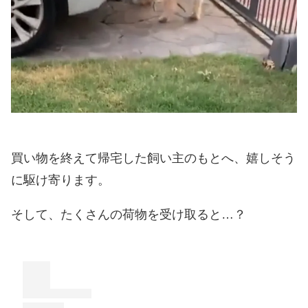
買い物を終えて帰宅した飼い主のもとへ、嬉しそう
に駆け寄ります。
そして、たくさんの荷物を受け取ると…？