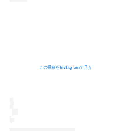
この投稿をInstagramで見る