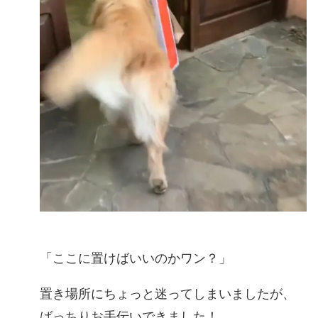
「ここに置けばいいのかワン？」
置き場所にちょっと迷ってしまいましたが、
ばっちりお手伝いできました！