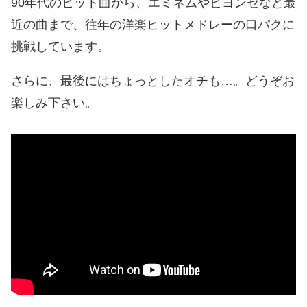
90年代のヒット曲から、エミネムやビヨンセなど最
近の曲まで、往年の洋楽ヒットメドレーの口パクに
挑戦しています。
さらに、最後にはちょっとしたオチも…。どうぞお
楽しみ下さい。