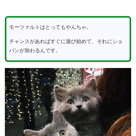
モーツァルトはとってもやんちゃ。
チャンスがあればすぐに遊び始めて、それにショ
パンが加わるんです。