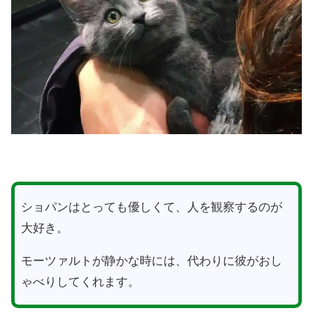
ショパンはとっても優しくて、人を観察するのが
大好き。
モーツァルトが静かな時には、代わりに彼がおし
ゃべりしてくれます。