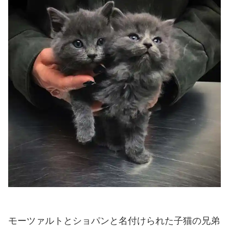
モーツァルトとショパンと名付けられた子猫の兄弟