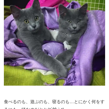
食べるのも、遊ぶのも、寝るのも…とにかく何をす