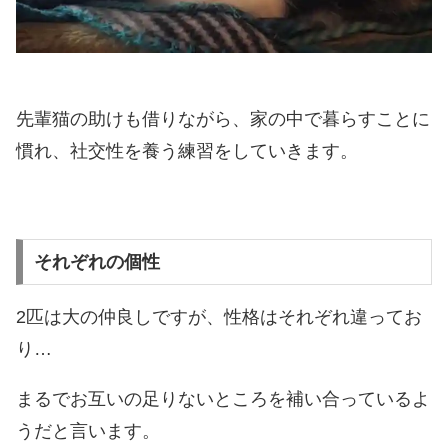
先輩猫の助けも借りながら、家の中で暮らすことに
慣れ、社交性を養う練習をしていきます。
それぞれの個性
2匹は大の仲良しですが、性格はそれぞれ違ってお
り…
まるでお互いの足りないところを補い合っているよ
うだと言います。