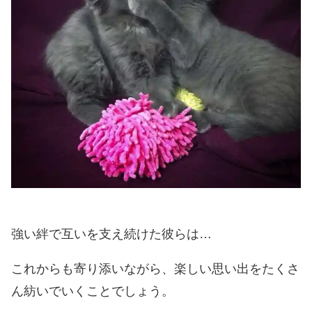
強い絆で互いを支え続けた彼らは…
これからも寄り添いながら、楽しい思い出をたくさ
ん紡いでいくことでしょう。