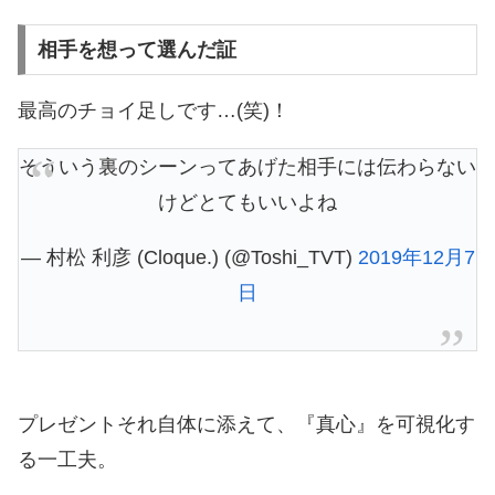
相手を想って選んだ証
最高のチョイ足しです…(笑)！
そういう裏のシーンってあげた相手には伝わらない
けどとてもいいよね
— 村松 利彦 (Cloque.) (@Toshi_TVT)
2019年12月7
日
プレゼントそれ自体に添えて、『真心』を可視化す
る一工夫。