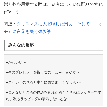
贈り物を用意する際は、参考にしたい気配りですね
(*´∀｀*)
関連：
クリスマスに大喧嘩した男女。そして…『オ
チ』に言葉を失う体験談
みんなの反応
●かわいい〜
●そのプレゼントを貰う女の子は幸せ者やなぁ
●こういうの見ると本当に微笑ましくなっちゃう
●見えないところの物語をみれた萌々子さんはラッキーです
ね。私もラッピングの準備しないとな