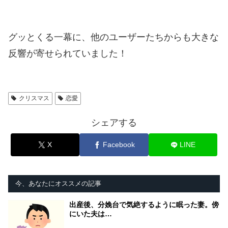
グッとくる一幕に、他のユーザーたちからも大きな
反響が寄せられていました！
クリスマス
恋愛
シェアする
X
Facebook
LINE
今、あなたにオススメの記事
出産後、分娩台で気絶するように眠った妻。傍
にいた夫は…