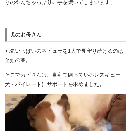
りのやんちゃっぷりに手を焼いてしまいます。
犬のお母さん
元気いっぱいのネビュラを1人で見守り続けるのは
至難の業。
そこでガビさんは、自宅で飼っているレスキュー
犬・パイレートにサポートを求めました。