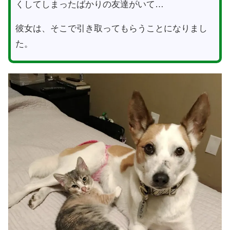
くしてしまったばかりの友達がいて…
彼女は、そこで引き取ってもらうことになりまし
た。