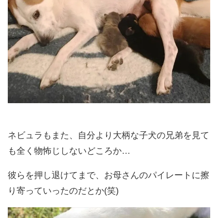
ネビュラもまた、自分より大柄な子犬の兄弟を見て
も全く物怖じしないどころか…
彼らを押し退けてまで、お母さんのパイレートに擦
り寄っていったのだとか(笑)