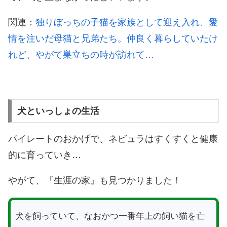
関連：
独りぼっちの子猫を家族として迎え入れ、愛
情を注いだ母猫と兄弟たち。仲良く暮らしていたけ
れど、やがて巣立ちの時が訪れて…
犬といっしょの生活
パイレートのおかげで、ネビュラはすくすくと健康
的に育っていき…
やがて、『生涯の家』も見つかりました！
犬を飼っていて、なおかつ一番年上の飼い猫を亡