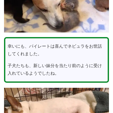
幸いにも、パイレートは喜んでネビュラをお世話
してくれました。
子犬たちも、新しい妹分を当たり前のように受け
入れているようでしたね。