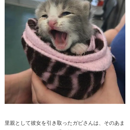
里親として彼女を引き取ったガビさんは、そのあま