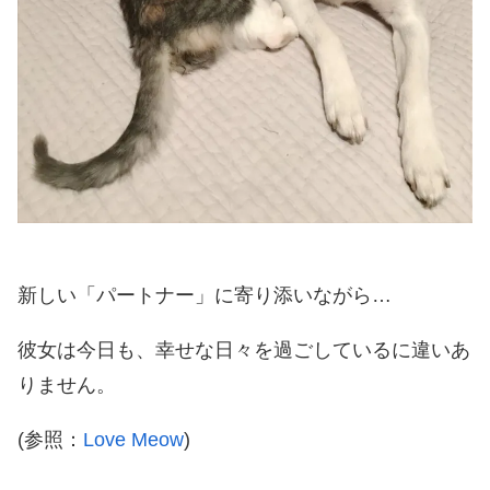
新しい「パートナー」に寄り添いながら…
彼女は今日も、幸せな日々を過ごしているに違いあ
りません。
(参照：
Love Meow
)