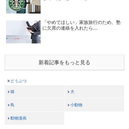
「やめてほしい」家族旅行のため、塾
に欠席の連絡を入れたら…
新着記事をもっと見る
どうぶつ
猫
犬
鳥
小動物
動物漫画