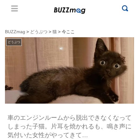
BUZZmag
>
どうぶつ
>
猫
> 今ここ
どうぶつ
車のエンジンルームから脱出できなくなって
しまった子猫。片耳を焼かれるも、鳴き声に
気付いた女性がやってきて…