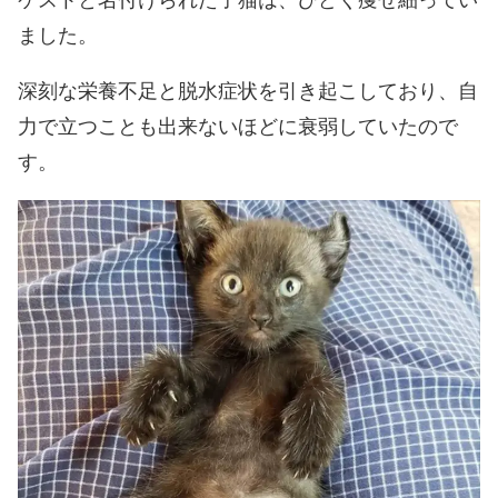
ました。
深刻な栄養不足と脱水症状を引き起こしており、自
力で立つことも出来ないほどに衰弱していたので
す。