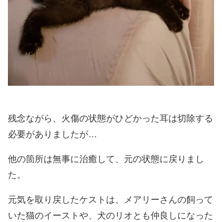
残念ながら、火傷の状態がひどかった耳は切除する
必要がありましたが…
他の箇所は無事に治癒して、元の状態に戻りまし
た。
元気を取り戻したケストは、メアリーさんの飼って
いた猫のイーストや、犬のリオとも仲良しになった