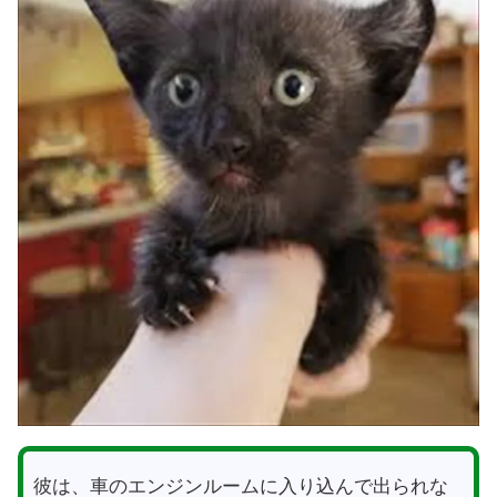
彼は、車のエンジンルームに入り込んで出られな