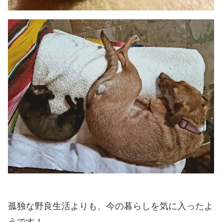
孤独な野良生活よりも、今の暮らしを気に入ったよ