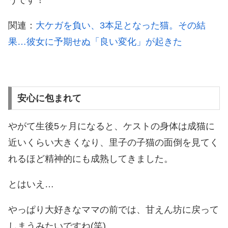
うです！
関連：
大ケガを負い、3本足となった猫。その結
果…彼女に予期せぬ「良い変化」が起きた
安心に包まれて
やがて生後5ヶ月になると、ケストの身体は成猫に
近いくらい大きくなり、里子の子猫の面倒を見てく
れるほど精神的にも成熟してきました。
とはいえ…
やっぱり大好きなママの前では、甘えん坊に戻って
しまうみたいですね(笑)