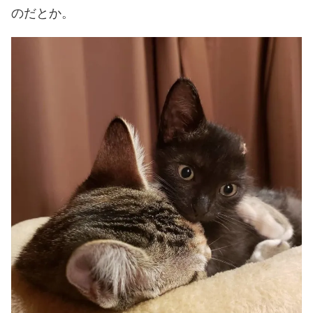
のだとか。