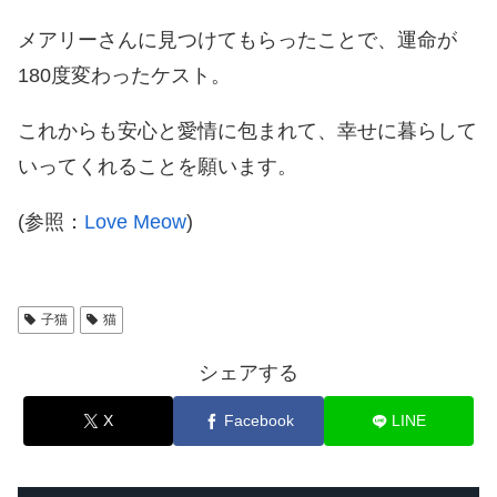
メアリーさんに見つけてもらったことで、運命が
180度変わったケスト。
これからも安心と愛情に包まれて、幸せに暮らして
いってくれることを願います。
(参照：
Love Meow
)
子猫
猫
シェアする
X
Facebook
LINE