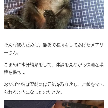
そんな彼のために、徹夜で看病をしてあげたメアリ
ーさん。
こまめに水分補給をして、体調を見ながら快適な環
境を保ち…
おかげで彼は翌朝には元気を取り戻し、ご飯を食べ
られるようになったのだとか。