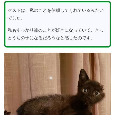
ケストは、私のことを信頼してくれているみたい
でした。
私もすっかり彼のことが好きになっていて、きっ
とうちの子になるだろうなと感じたのです。