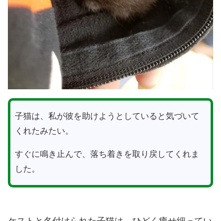
子猫は、私が彼を助けようとしていると気づいて
くれたみたい。
すぐに鳴き止んで、落ち着きを取り戻してくれま
した。
ケストと名付けられた子猫は、ひどく痩せ細ってい