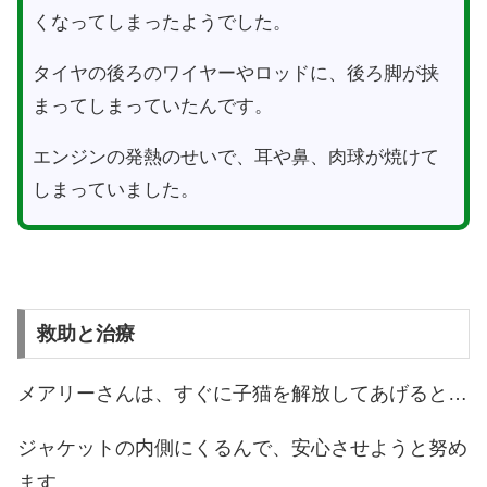
くなってしまったようでした。
タイヤの後ろのワイヤーやロッドに、後ろ脚が挟
まってしまっていたんです。
エンジンの発熱のせいで、耳や鼻、肉球が焼けて
しまっていました。
救助と治療
メアリーさんは、すぐに子猫を解放してあげると…
ジャケットの内側にくるんで、安心させようと努め
ます。