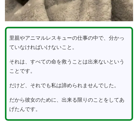
里親やアニマルレスキューの仕事の中で、分かっ
ていなければいけないこと。
それは、すべての命を救うことは出来ないという
ことです。
だけど、それでも私は諦められませんでした。
だから彼女のために、出来る限りのことをしてあ
げたんです。