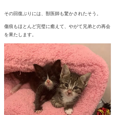
その回復ぶりには、獣医師も驚かされたそう。
傷痕もほとんど完璧に癒えて、やがて兄弟との再会
を果たします。