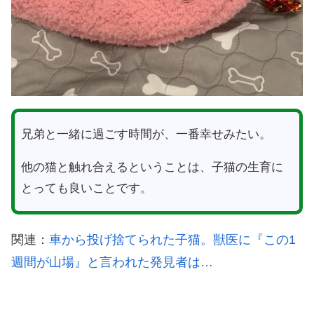
兄弟と一緒に過ごす時間が、一番幸せみたい。
他の猫と触れ合えるということは、子猫の生育に
とっても良いことです。
関連：
車から投げ捨てられた子猫。獣医に『この1
週間が山場』と言われた発見者は…