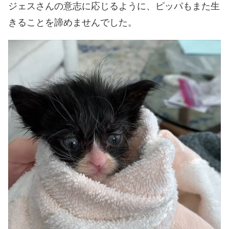
ジェスさんの意志に応じるように、ピッパもまた生
きることを諦めませんでした。