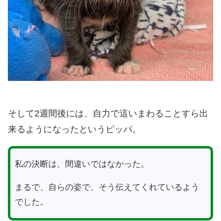
そして2週間後には、自力で這いまわることすら出
来るようになったというピッパ。
私の決断は、間違いではなかった。
まるで、自らの姿で、そう伝えてくれているよう
でした。