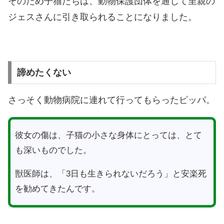
そのため子猫たちは、動物保護団体を通じて里親の
ジェスさんに引き取られることになりました。
諦めたくない
さっそく動物病院に連れて行ってもらったピッパ。
彼女の傷は、子猫の小さな身体にとっては、とて
も深いものでした。
獣医師は、「3日も生きられないだろう」と安楽死
を勧めてきたんです。