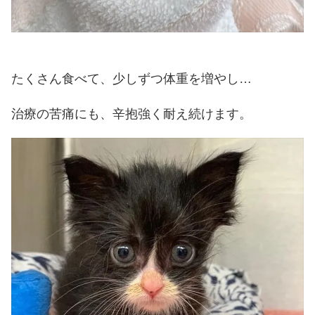
たくさん食べて、少しずつ体重を増やし…
治療の苦痛にも、辛抱強く耐え続けます。