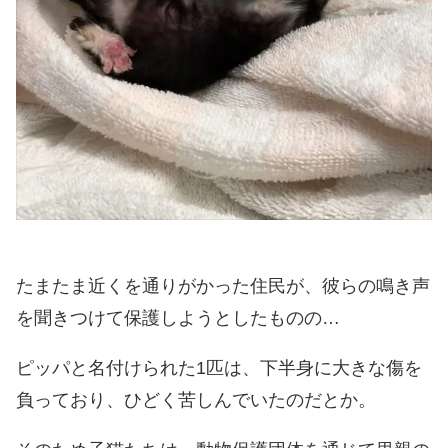
たまたま近くを通りがかった住民が、彼らの鳴き声
を聞きつけて保護しようとしたものの…
ピッパと名付けられた1匹は、下半身に大きな傷を
負っており、ひどく苦しんでいたのだとか。