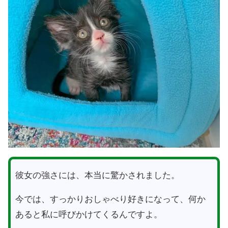
彼女の強さには、本当に驚かされました。
今では、すっかりおしゃべり好きになって、何か
あると私に呼びかけてくるんですよ。