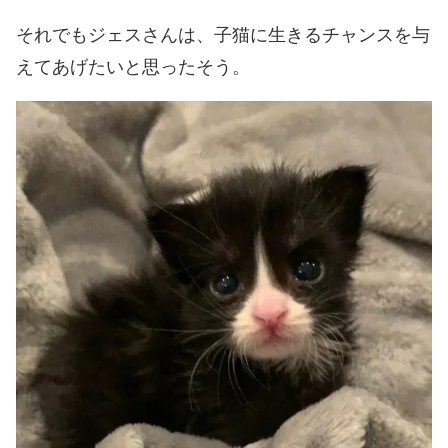
それでもジェスさんは、子猫に生きるチャンスを与
えてあげたいと思ったそう。