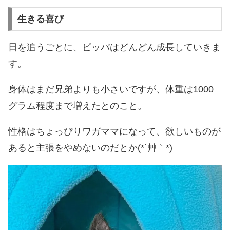
生きる喜び
日を追うごとに、ピッパはどんどん成長していきま
す。
身体はまだ兄弟よりも小さいですが、体重は1000
グラム程度まで増えたとのこと。
性格はちょっぴりワガママになって、欲しいものが
あると主張をやめないのだとか(*´艸｀*)