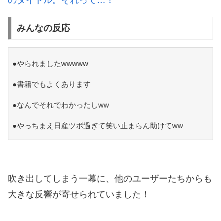
のタイトル。それって…！
みんなの反応
●やられましたwwwww
●書籍でもよくあります
●なんでそれでわかったしww
●やっちまえ日産ツボ過ぎて笑い止まらん助けてww
吹き出してしまう一幕に、他のユーザーたちからも
大きな反響が寄せられていました！