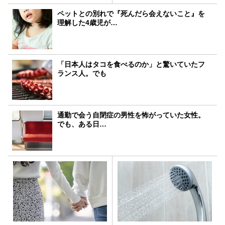
ペットとの別れで『死んだら会えないこと』を
理解した4歳児が…
「日本人はタコを食べるのか」と驚いていたフ
ランス人。でも
通勤で会う自閉症の男性を怖がっていた女性。
でも、ある日…