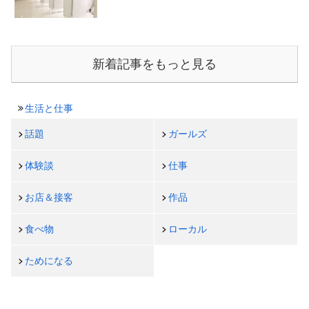
新着記事をもっと見る
生活と仕事
話題
ガールズ
体験談
仕事
お店＆接客
作品
食べ物
ローカル
ためになる