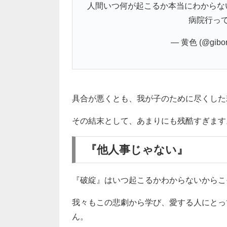
人間いつ何が起こるか本当にわからな
病院行っ
— 黄色 (@gibon
具合が悪くとも、我が子のために尽くした
その結末として、あまりにも残酷すぎます
『他人事じゃない』
『破綻』はいつ起こるかわからないからこ
我々もこの悲劇から学び、愛する人にとっ
ん。