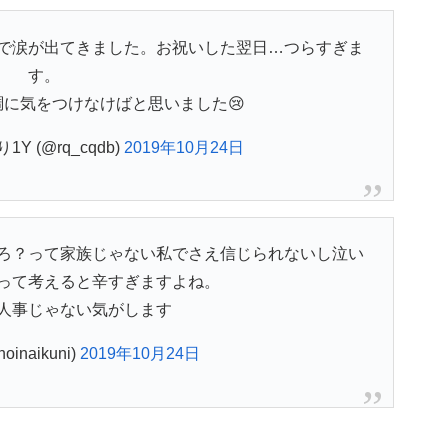
で涙が出てきました。お祝いした翌日…つらすぎま
す。
に気をつけなけばと思いました😢
Y (@rq_cqdb)
2019年10月24日
ろ？って家族じゃない私でさえ信じられないし泣い
って考えると辛すぎますよね。
人事じゃない気がします
oinaikuni)
2019年10月24日