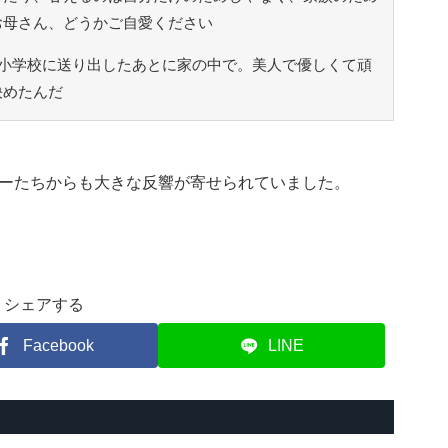
お母さん、どうかご自愛ください
小学校に送り出したあとに家の中で。美人で優しくて頑
決めたんだ
ーたちからも大きな反響が寄せられていました。
シェアする
Facebook
LINE