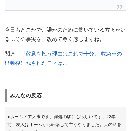
今日もどこかで、誰かのために働いている方々がい
る…その事実を、改めて尊く感じますね。
関連：
『敬意を払う理由はこれで十分』 救急車の
出動後に残されたモノは…
みんなの反応
●ホームドア大事です。何処の駅にも欲しいです。22年
前、友人はホームから転落して亡くなりました。人の命を