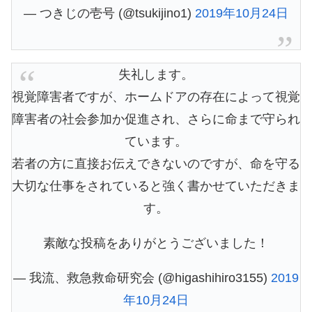
— つきじの壱号 (@tsukijino1)
2019年10月24日
失礼します。
視覚障害者ですが、ホームドアの存在によって視覚
障害者の社会参加か促進され、さらに命まで守られ
ています。
若者の方に直接お伝えできないのですが、命を守る
大切な仕事をされていると強く書かせていただきま
す。
素敵な投稿をありがとうございました！
— 我流、救急救命研究会 (@higashihiro3155)
2019
年10月24日