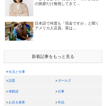
の挨拶だけ無視してきて…
日本語で何度も「現金ですか」と聞く
アメリカ人店員。実は…
新着記事をもっと見る
生活と仕事
話題
ガールズ
体験談
仕事
お店＆接客
作品