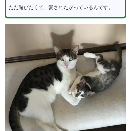
ただ遊びたくて、愛されたがっているんです。