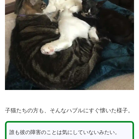
子猫たちの方も、そんなハブルにすぐ懐いた様子。
誰も彼の障害のことは気にしていないみたい。