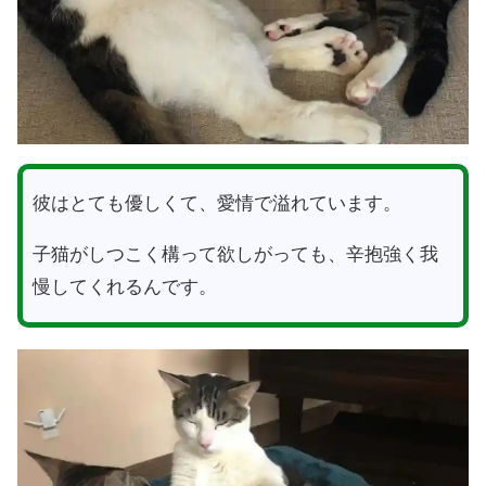
彼はとても優しくて、愛情で溢れています。
子猫がしつこく構って欲しがっても、辛抱強く我
慢してくれるんです。