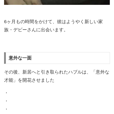
6ヶ月もの時間をかけて、彼はようやく新しい家
族・デビーさんに出会います。
意外な一面
その後、新居へと引き取られたハブルは、「意外な
才能」を開花させました
・
・
・