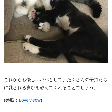
これからも優しいパパとして、たくさんの子猫たち
に愛される喜びを教えてくれることでしょう。
(参照：
LoveMeow
)