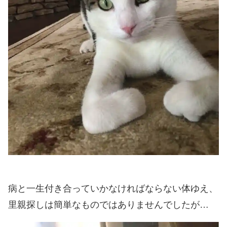
病と一生付き合っていかなければならない体ゆえ、
里親探しは簡単なものではありませんでしたが…