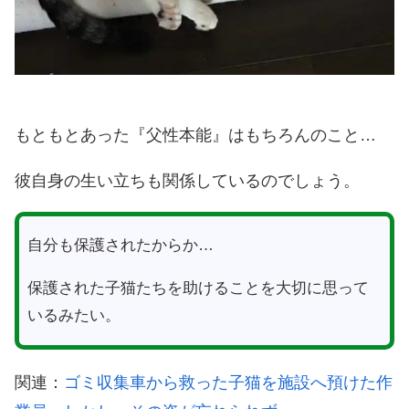
もともとあった『父性本能』はもちろんのこと…
彼自身の生い立ちも関係しているのでしょう。
自分も保護されたからか…
保護された子猫たちを助けることを大切に思って
いるみたい。
関連：
ゴミ収集車から救った子猫を施設へ預けた作