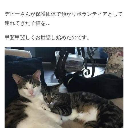
デビーさんが保護団体で預かりボランティアとして
連れてきた子猫を…
甲斐甲斐しくお世話し始めたのです。