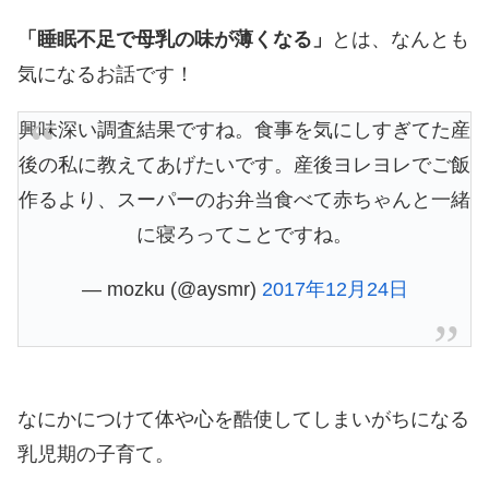
「睡眠不足で母乳の味が薄くなる」
とは、なんとも
気になるお話です！
興味深い調査結果ですね。食事を気にしすぎてた産
後の私に教えてあげたいです。産後ヨレヨレでご飯
作るより、スーパーのお弁当食べて赤ちゃんと一緒
に寝ろってことですね。
— mozku (@aysmr)
2017年12月24日
なにかにつけて体や心を酷使してしまいがちになる
乳児期の子育て。