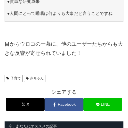
●貴重な研究成果
●人間にとって睡眠は何よりも大事だと言うことですね
目からウロコの一幕に、他のユーザーたちからも大
きな反響が寄せられていました！
子育て
赤ちゃん
シェアする
X
Facebook
LINE
今、あなたにオススメの記事