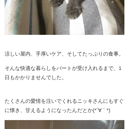
涼しい屋内、手厚いケア、そしてたっぷりの食事。
そんな快適な暮らしをバートが受け入れるまで、1
日もかかりませんでした。
たくさんの愛情を注いでくれるニッキさんにもすぐ
に懐き、甘えるようになったんだとか(*´∀｀*)