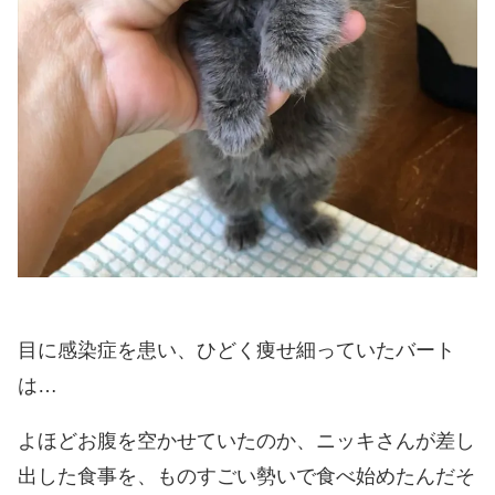
目に感染症を患い、ひどく痩せ細っていたバート
は…
よほどお腹を空かせていたのか、ニッキさんが差し
出した食事を、ものすごい勢いで食べ始めたんだそ