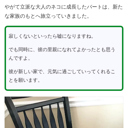
やがて立派な大人のネコに成長したバートは、新た
な家族のもとへ旅立っていきました。
寂しくないといったら嘘になりますね。
でも同時に、彼の里親になれてよかったとも思う
んですよ。
彼が新しい家で、元気に過ごしていってくれるこ
とを願います。