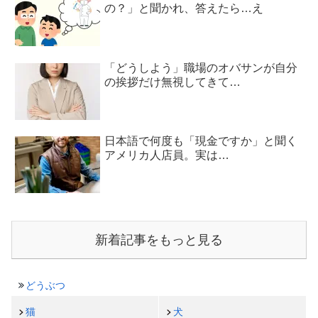
の？」と聞かれ、答えたら…え
「どうしよう」職場のオバサンが自分
の挨拶だけ無視してきて…
日本語で何度も「現金ですか」と聞く
アメリカ人店員。実は…
新着記事をもっと見る
どうぶつ
猫
犬