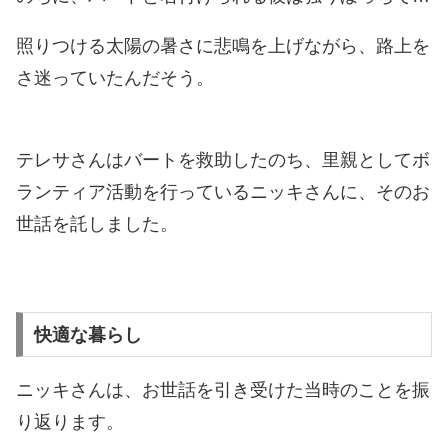
照りつける太陽の暑さに悲鳴を上げながら、路上を
さ迷っていたんだそう。
テレサさんはバートを救助したのち、里親としてボ
ランティア活動を行っているニッキさんに、そのお
世話を託しました。
快適な暮らし
ニッキさんは、お世話を引き受けた当時のことを振
り返ります。