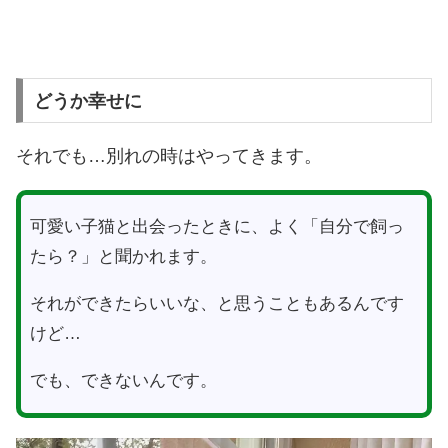
どうか幸せに
それでも…別れの時はやってきます。
可愛い子猫と出会ったときに、よく「自分で飼っ
たら？」と聞かれます。
それができたらいいな、と思うこともあるんです
けど…
でも、できないんです。