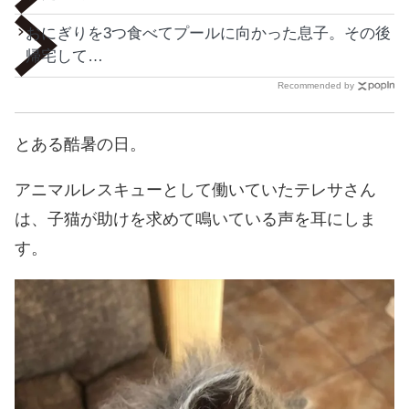
おにぎりを3つ食べてプールに向かった息子。その後
帰宅して…
Recommended by
とある酷暑の日。
アニマルレスキューとして働いていたテレサさん
は、子猫が助けを求めて鳴いている声を耳にしま
す。