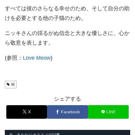
すべては彼のさらなる幸せのため、そして自分の助
けを必要とする他の子猫のため。
ニッキさんの揺るがぬ信念と大きな優しさに、心か
ら敬意を表します。
(参照：
Love Meow
)
猫
シェアする
X
Facebook
LINE
今、あなたにオススメの記事