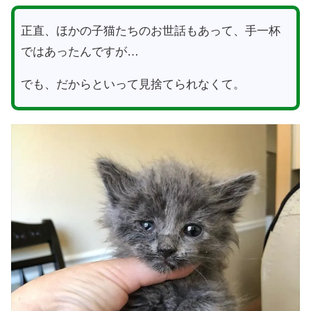
正直、ほかの子猫たちのお世話もあって、手一杯
ではあったんですが…
でも、だからといって見捨てられなくて。