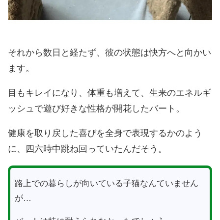
それから数日と経たず、彼の状態は快方へと向かい
ます。
目もキレイになり、体重も増えて、生来のエネルギ
ッシュで遊び好きな性格が開花したバート。
健康を取り戻した喜びを全身で表現するかのよう
に、四六時中跳ね回っていたんだそう。
路上での暮らしが向いている子猫なんていません
が…