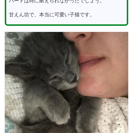
バートは特に耐えられなかったでしょう。
甘えん坊で、本当に可愛い子猫です。