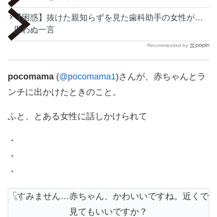
【困惑】抜けた親知らずを見た歯科助手の女性が…
思わぬ一言
Recommended by
pocomama
(
@pocomama1
)さんが、赤ちゃんとラ
ンチに出かけたときのこと。
ふと、とある女性に話しかけられて
・
・
・
「すみません…赤ちゃん、かわいいですね。近くで
見てもいいですか？