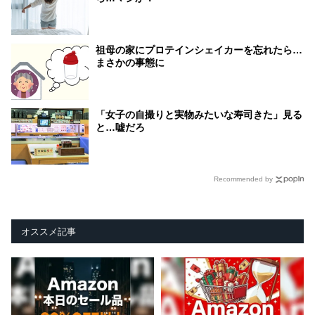
祖母の家にプロテインシェイカーを忘れたら…
まさかの事態に
「女子の自撮りと実物みたいな寿司きた」見る
と…嘘だろ
Recommended by
オススメ記事