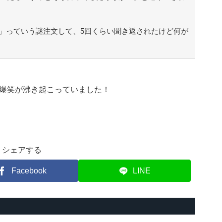
」っていう謎注文して、5回くらい聞き返されたけど何が
爆笑が沸き起こっていました！
シェアする
Facebook
LINE