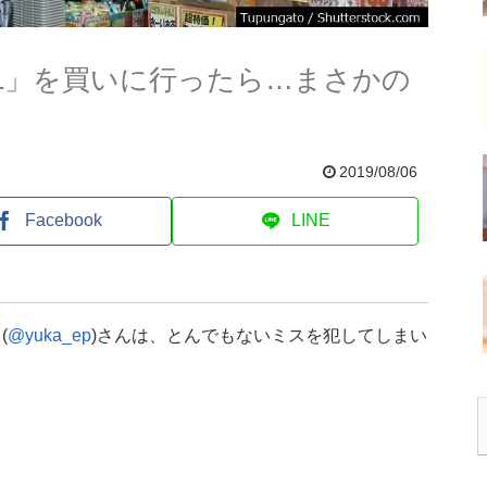
-1」を買いに行ったら…まさかの
2019/08/06
Facebook
LINE
(
@yuka_ep
)さんは、とんでもないミスを犯してしまい