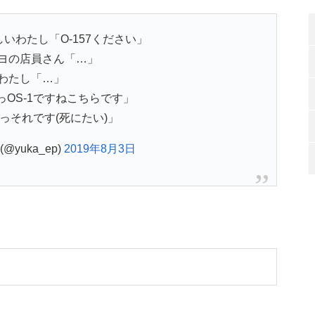
いわたし「O-157ください」
ヨの店員さん「…」
わたし「…」
っOS-1ですねこちらです」
っそれです(死にたい)」
@yuka_ep)
2019年8月3日