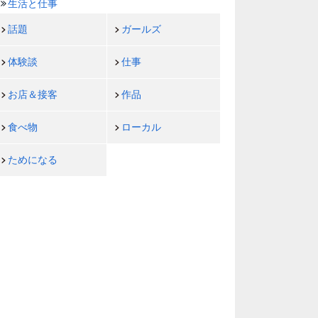
生活と仕事
話題
ガールズ
体験談
仕事
お店＆接客
作品
食べ物
ローカル
ためになる