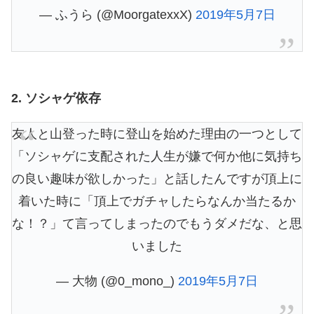
— ふうら (@MoorgatexxX)
2019年5月7日
2. ソシャゲ依存
友人と山登った時に登山を始めた理由の一つとして
「ソシャゲに支配された人生が嫌で何か他に気持ち
の良い趣味が欲しかった」と話したんですが頂上に
着いた時に「頂上でガチャしたらなんか当たるか
な！？」て言ってしまったのでもうダメだな、と思
いました
— 大物 (@0_mono_)
2019年5月7日