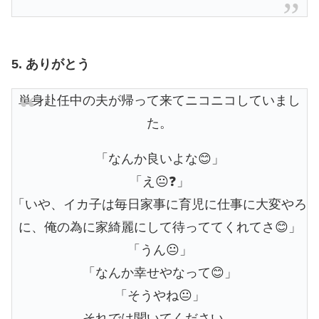
5. ありがとう
単身赴任中の夫が帰って来てニコニコしていまし
た。
「なんか良いよな😊」
「え😐❓」
「いや、イカ子は毎日家事に育児に仕事に大変やろ
に、俺の為に家綺麗にして待っててくれてさ😊」
「うん😐」
「なんか幸せやなって😊」
「そうやね😐」
それでは聞いてください。