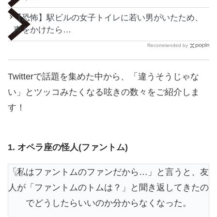
【恐怖】駅ビルの女子トイレに若い男がいたため、
声をかけたら…
Recommended by
Twitterで話題を集めた中から、「違うそうじゃな
い」とツッコみたくなる呟きの数々をご紹介しま
す！
1. オペラ座の怪人(ファントム)
「私はファントムのファンだから…」と言うと、友
人が「ファントムのトムは？」と聞き返してきたの
でどうしたらいいのか分からなくなった。