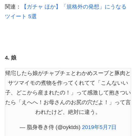
関連：
【ガチャ ほか】「規格外の発想」にうなる
ツイート 5選
4. 娘
帰宅したら娘がチャプチェとわかめスープと豚肉と
サツマイモの煮物を作ってくれてて「こんないい
子、どこから産まれたの！」って感激して抱きつい
たら「えへへ！お母さんのお尻の穴だよ！」って言
われたけど、絶対に違う。
— 脂身巻き侍 (@oyktds)
2019年5月7日