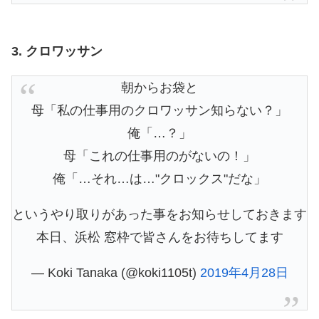
3. クロワッサン
朝からお袋と
母「私の仕事用のクロワッサン知らない？」
俺「…？」
母「これの仕事用のがないの！」
俺「…それ…は…"クロックス"だな」
というやり取りがあった事をお知らせしておきます
本日、浜松 窓枠で皆さんをお待ちしてます
— Koki Tanaka (@koki1105t)
2019年4月28日