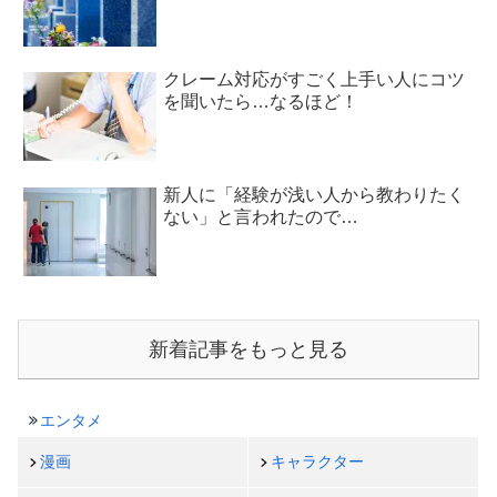
クレーム対応がすごく上手い人にコツ
を聞いたら…なるほど！
新人に「経験が浅い人から教わりたく
ない」と言われたので…
新着記事をもっと見る
エンタメ
漫画
キャラクター