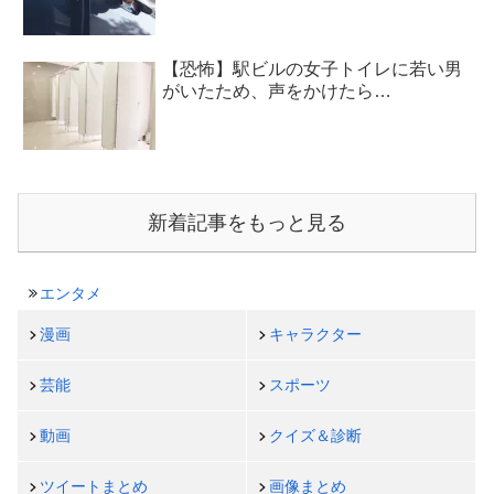
【恐怖】駅ビルの女子トイレに若い男
がいたため、声をかけたら…
新着記事をもっと見る
エンタメ
漫画
キャラクター
芸能
スポーツ
動画
クイズ＆診断
ツイートまとめ
画像まとめ