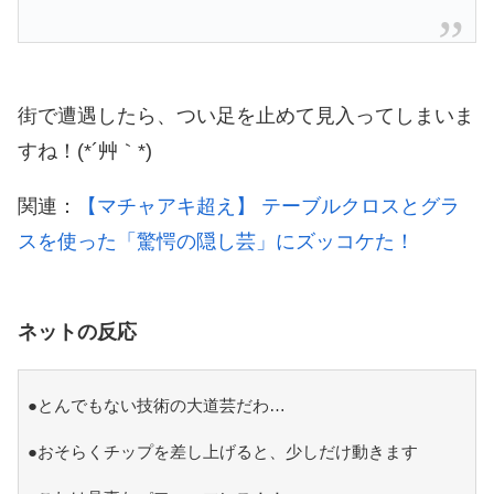
街で遭遇したら、つい足を止めて見入ってしまいま
すね！(*´艸｀*)
関連：
【マチャアキ超え】 テーブルクロスとグラ
スを使った「驚愕の隠し芸」にズッコケた！
ネットの反応
●とんでもない技術の大道芸だわ…
●おそらくチップを差し上げると、少しだけ動きます