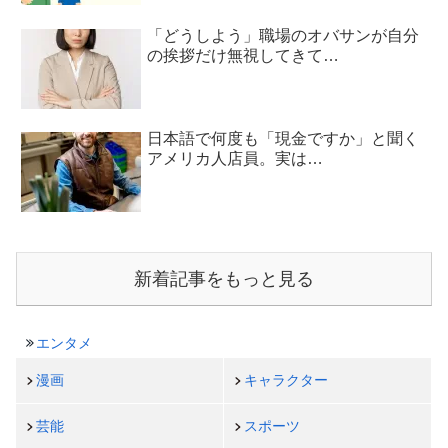
「どうしよう」職場のオバサンが自分
の挨拶だけ無視してきて…
日本語で何度も「現金ですか」と聞く
アメリカ人店員。実は…
新着記事をもっと見る
エンタメ
漫画
キャラクター
芸能
スポーツ