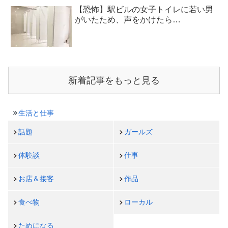
【恐怖】駅ビルの女子トイレに若い男
がいたため、声をかけたら…
新着記事をもっと見る
生活と仕事
話題
ガールズ
体験談
仕事
お店＆接客
作品
食べ物
ローカル
ためになる