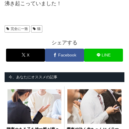
沸き起こっていました！
完全に一致
猫
シェアする
X
Facebook
LINE
今、あなたにオススメの記事