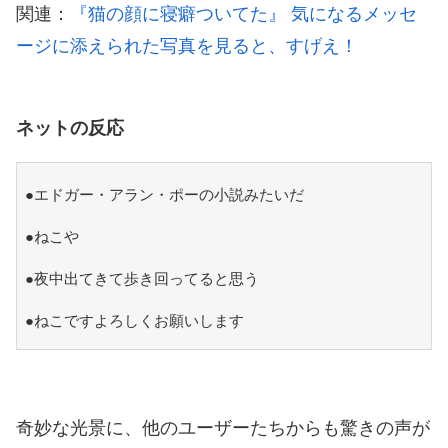
関連：
『猫の顔に寝癖ついてた』 気になるメッセ
ージに添えられた写真を見ると、すげえ！
ネットの反応
●エドガー・アラン・ポーの小説みたいだ
●ねこや
●夜中出てきて歩き回ってると思う
●ねこですよろしくお願いします
奇妙な光景に、他のユーザーたちからも驚きの声が