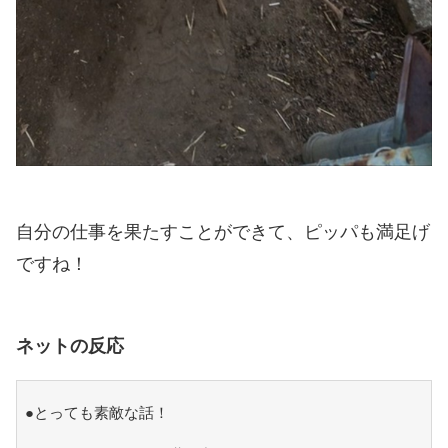
自分の仕事を果たすことができて、ピッパも満足げ
ですね！
ネットの反応
●とっても素敵な話！