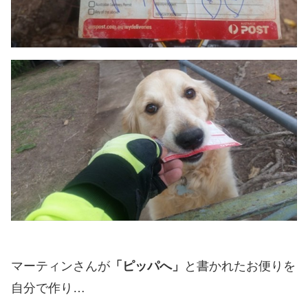
マーティンさんが
「ピッパへ」
と書かれたお便りを
自分で作り…