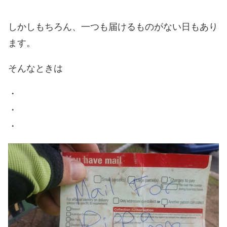
しかしもちろん、一つも届けるものがない日もあり
ます。
そんなときは
・
・
・