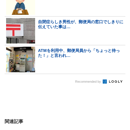
自閉症らしき男性が、郵便局の窓口でしきりに
伝えていた事は…
ATMを利用中、郵便局員から「ちょっと待っ
た！」と言われ…
Recommended by
関連記事