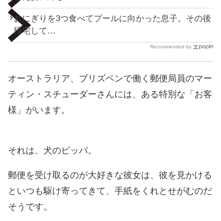
おにぎりを3つ食べてプールに向かった息子。その後
帰宅して…
Recommended by
オーストラリア、ブリズベンで働く郵便局員のマー
ティン・スチューダーさんには、ある特別な「お客
様」がいます。
それは、犬のピッパ。
郵便を受け取るのが大好きな彼女は、彼を見かける
といつも駆け寄ってきて、手紙をくれとせがむのだ
そうです。