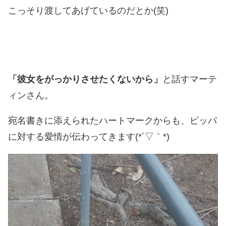
こっそり渡してあげているのだとか(笑)
「彼女をがっかりさせたくないから」
と話すマーテ
ィンさん。
宛名書きに添えられたハートマークからも、ピッパ
に対する愛情が伝わってきます(*´▽｀*)