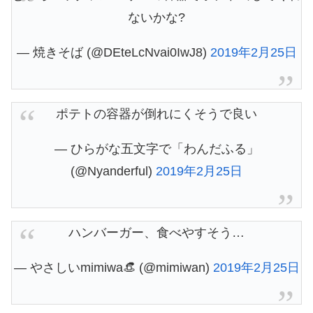
ないかな?
— 焼きそば (@DEteLcNvai0IwJ8)
2019年2月25日
ポテトの容器が倒れにくそうで良い
— ひらがな五文字で「わんだふる」
(@Nyanderful)
2019年2月25日
ハンバーガー、食べやすそう…
— やさしいmimiwa👒 (@mimiwan)
2019年2月25日