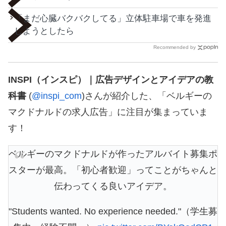
「まだ心臓バクバクしてる」立体駐車場で車を発進
しようとしたら
Recommended by
INSPI（インスピ）｜広告デザインとアイデアの教
科書
(
@inspi_com
)さんが紹介した、「ベルギーの
マクドナルドの求人広告」に注目が集まっていま
す！
ベルギーのマクドナルドが作ったアルバイト募集ポ
スターが最高。「初心者歓迎」ってことがちゃんと
伝わってくる良いアイデア。
"Students wanted. No experience needed."（学生募