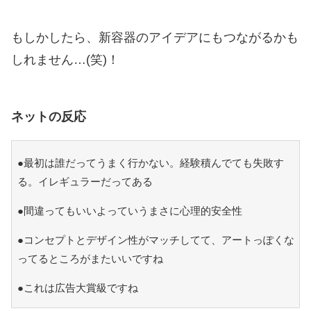
もしかしたら、新容器のアイデアにもつながるかも
しれません…(笑)！
ネットの反応
●最初は誰だってうまく行かない。経験積んでても失敗す
る。イレギュラーだってある
●間違ってもいいよっていうまさに心理的安全性
●コンセプトとデザイン性がマッチしてて、アートっぽくな
ってるところがまたいいですね
●これは広告大賞級ですね