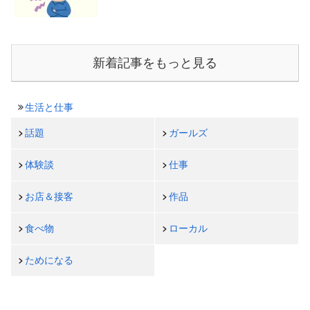
新着記事をもっと見る
生活と仕事
話題
ガールズ
体験談
仕事
お店＆接客
作品
食べ物
ローカル
ためになる