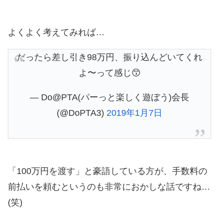
よくよく考えてみれば…
だったら差し引き98万円、振り込んどいてくれ
よ〜って感じ😙
— Do@PTA(パーっと楽しく遊ぼう)会長
(@DoPTA3)
2019年1月7日
「100万円を渡す」と豪語している方が、手数料の
前払いを頼むというのも非常におかしな話ですね…
(笑)