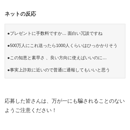
ネットの反応
●プレゼントに手数料ですか… 面白い冗談ですね
●500万人にこれ送ったら1000人くらいはひっかかりそう
●この知恵と素早さ 、良い方向に使えばいいのに…
●事実上詐欺に近いので普通に通報してもいいと思う
応募した皆さんは、万が一にも騙されることのない
ようご注意ください！