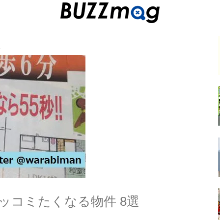
こ
ッコミたくなる物件 8選