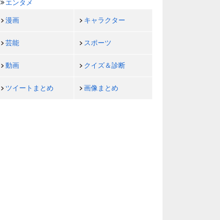
エンタメ
漫画
キャラクター
芸能
スポーツ
動画
クイズ＆診断
ツイートまとめ
画像まとめ