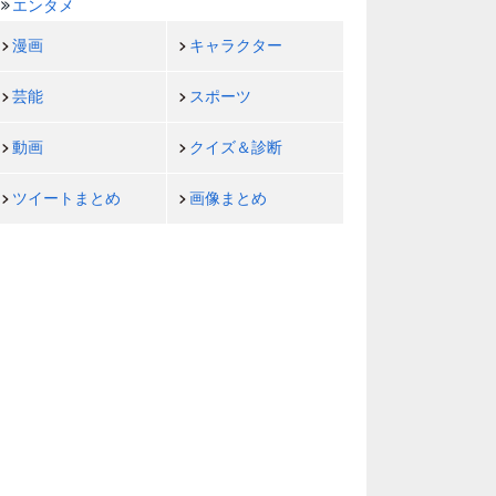
エンタメ
漫画
キャラクター
芸能
スポーツ
動画
クイズ＆診断
ツイートまとめ
画像まとめ