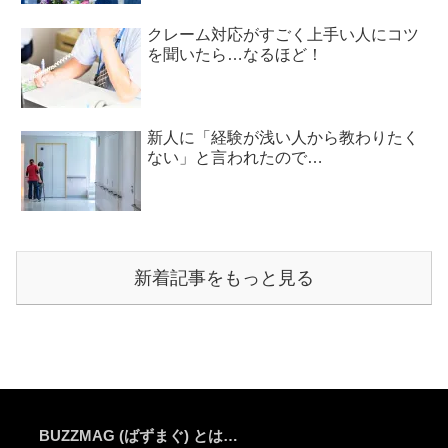
クレーム対応がすごく上手い人にコツ
を聞いたら…なるほど！
新人に「経験が浅い人から教わりたく
ない」と言われたので…
新着記事をもっと見る
BUZZMAG (ばずまぐ) とは…