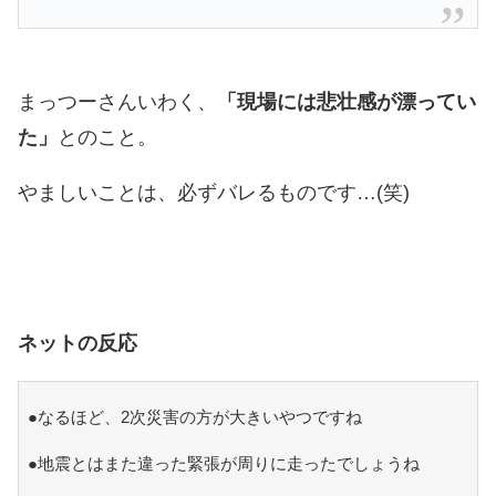
まっつーさんいわく、
「現場には悲壮感が漂ってい
た」
とのこと。
やましいことは、必ずバレるものです…(笑)
ネットの反応
●なるほど、2次災害の方が大きいやつですね
●地震とはまた違った緊張が周りに走ったでしょうね