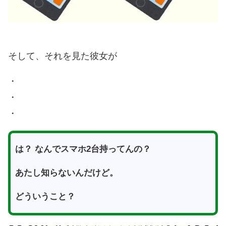
そして、それを見た彼女が
・
・
・
は？ なんでスマホ2台持ってんの？
あたし知らないんだけど。
どういうこと？