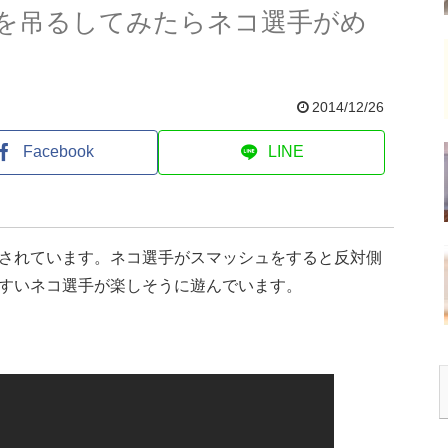
を吊るしてみたらネコ選手がめ
2014/12/26
Facebook
LINE
されています。ネコ選手がスマッシュをすると反対側
すいネコ選手が楽しそうに遊んでいます。