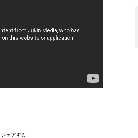
シェアする