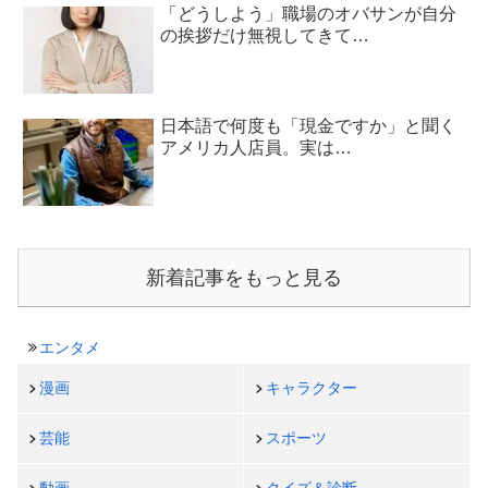
「どうしよう」職場のオバサンが自分
の挨拶だけ無視してきて…
日本語で何度も「現金ですか」と聞く
アメリカ人店員。実は…
新着記事をもっと見る
エンタメ
漫画
キャラクター
芸能
スポーツ