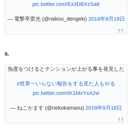
pic.twitter.com/Ex3DBXzSa8
— 電撃亭雷光 (@raikou_dengeki)
2018年9月18日
6.
角度をつけるとテンションが上がる事を発見した
#世界一いらない報告をする見た人もやる
pic.twitter.com/tK1MxYxA2w
— ねこかます (@nekokamasu)
2018年9月18日