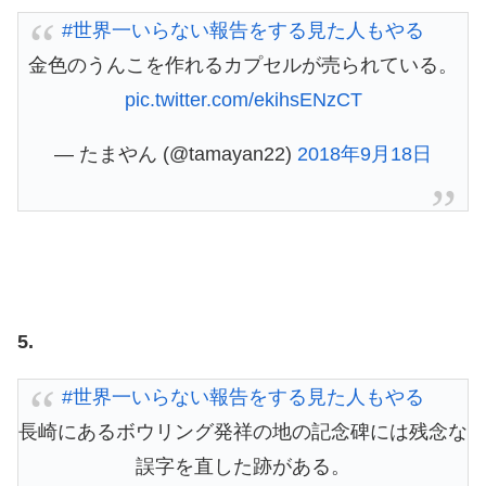
#世界一いらない報告をする見た人もやる
金色のうんこを作れるカプセルが売られている。
pic.twitter.com/ekihsENzCT
— たまやん (@tamayan22)
2018年9月18日
5.
#世界一いらない報告をする見た人もやる
長崎にあるボウリング発祥の地の記念碑には残念な
誤字を直した跡がある。