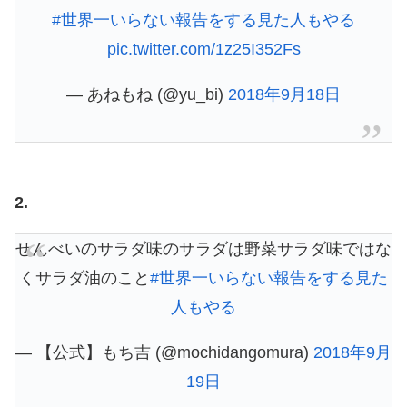
#世界一いらない報告をする見た人もやる
pic.twitter.com/1z25I352Fs
— あねもね (@yu_bi)
2018年9月18日
2.
せんべいのサラダ味のサラダは野菜サラダ味ではな
くサラダ油のこと
#世界一いらない報告をする見た
人もやる
— 【公式】もち吉 (@mochidangomura)
2018年9月
19日