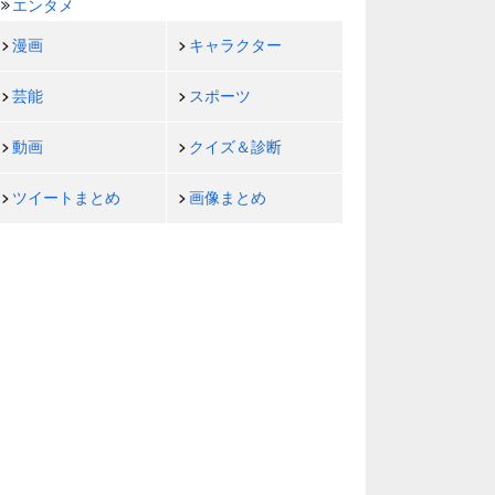
エンタメ
漫画
キャラクター
芸能
スポーツ
動画
クイズ＆診断
ツイートまとめ
画像まとめ