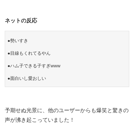
ネットの反応
●勢いすき
●目線もくれてるやん
●ハム子できる子すぎwww
●面白いし愛おしい
予期せぬ光景に、他のユーザーからも爆笑と驚きの
声が沸き起こっていました！