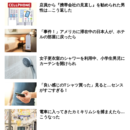
店員から『携帯会社の見直し』を勧められた男
性は…こう返した
「事件！」アメリカに滞在中の日本人が、ホテ
ルの部屋に戻ったら
女子更衣室のシャワーを利用中、小学生男児に
カーテンを開けられ
「良い感じのTシャツ買った」見ると…センス
がすごすぎる！
電車に入ってきたカミキリムシを捕まえたら…
こうなった