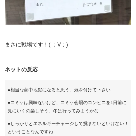
まさに戦場です！( ；∀；)
ネットの反応
●相当な熱中地獄になると思う。気を付けて下さい
●コミケは興味ないけど、コミケ会場のコンビニを1日前に
見にいくの楽しそう。冬は行ってみようかな
●しっかりとエネルギーチャージして挑まないといけない！
ということなんですね