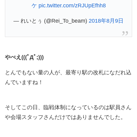
ケ
pic.twitter.com/zRJUpEfhh8
— れいとぅ (@Rei_To_beam)
2018年8月9日
やべえ(((ﾟДﾟ;)))
とんでもない量の人が、最寄り駅の改札になだれ込
んでいますね！
そしてこの日、臨戦体制になっているのは駅員さん
や会場スタッフさんだけではありませんでした。