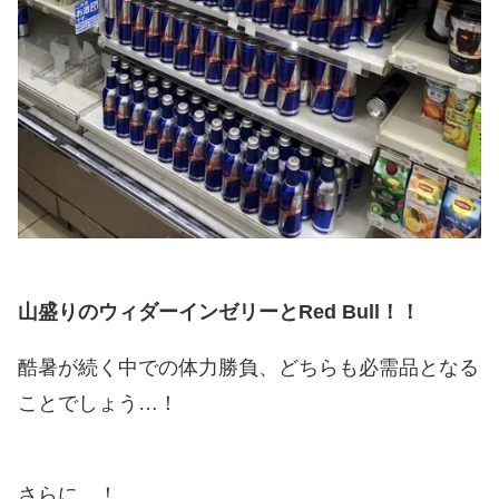
山盛りのウィダーインゼリーとRed Bull！！
酷暑が続く中での体力勝負、どちらも必需品となる
ことでしょう…！
さらに…！