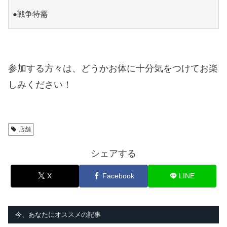
●戦争特需
参加する方々は、どうかお体に十分気をつけてお楽
しみください！
店舗
シェアする
X
Facebook
LINE
今、あなたにオススメの記事