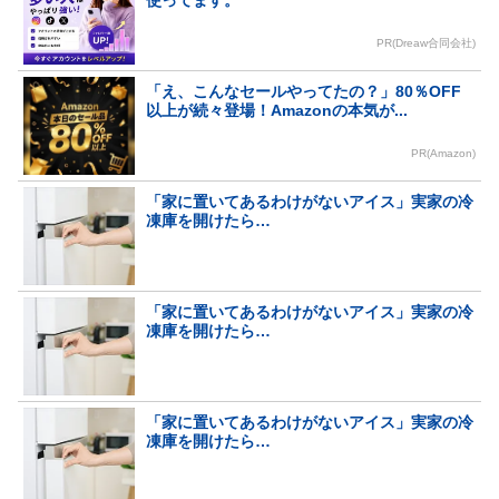
PR(Dreaw合同会社)
「え、こんなセールやってたの？」80％OFF
以上が続々登場！Amazonの本気が...
PR(Amazon)
「家に置いてあるわけがないアイス」実家の冷
凍庫を開けたら…
「家に置いてあるわけがないアイス」実家の冷
凍庫を開けたら…
「家に置いてあるわけがないアイス」実家の冷
凍庫を開けたら…