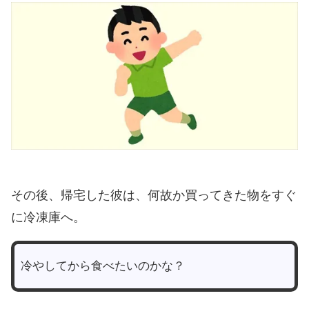
その後、帰宅した彼は、何故か買ってきた物をすぐ
に冷凍庫へ。
冷やしてから食べたいのかな？