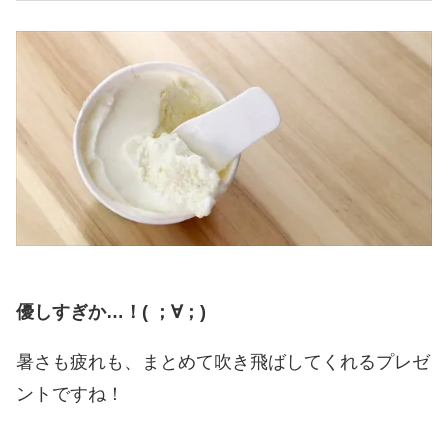
優しすぎか…！( ；∀；)
暑さも疲れも、まとめて吹き飛ばしてくれるプレゼ
ントですね！