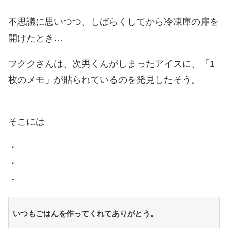
不思議に思いつつ、しばらくしてから冷凍庫の扉を
開けたとき…
フククさんは、次男くんがしまったアイスに、「1
枚のメモ」が貼られているのを発見したそう。
そこには
・
・
・
いつもごはんを作ってくれてありがとう。