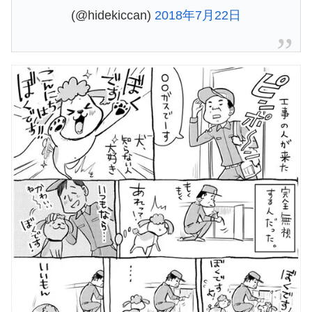
(@hidekiccan)
2018年7月22日