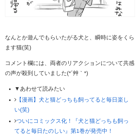
なんとか遊んでもらいたがる犬と、瞬時に姿をくら
ます猫(笑)
コメント欄には、両者のリアクションについて共感
の声が殺到していました(*´艸｀*)
▼あわせて読みたい
【漫画】犬と猫どっちも飼ってると毎日楽し
い(笑)
ついにコミックス化！『犬と猫どっちも飼っ
てると毎日たのしい』第1巻が発売中！