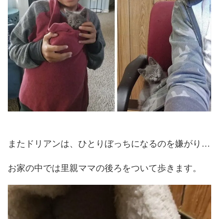
またドリアンは、ひとりぼっちになるのを嫌がり…
お家の中では里親ママの後ろをついて歩きます。