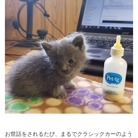
お世話をされるたび、まるでクラシックカーのよう