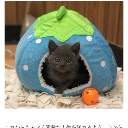
これからも末永く素敵な人生を送れるよう、心から