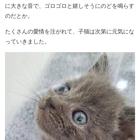
に大きな音で、ゴロゴロと嬉しそうにのどを鳴らす
のだとか。
たくさんの愛情を注がれて、子猫は次第に元気にな
っていきました。