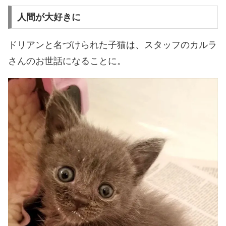
人間が大好きに
ドリアンと名づけられた子猫は、スタッフのカルラ
さんのお世話になることに。