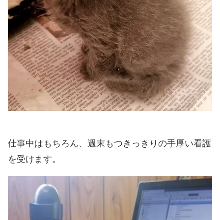
仕事中はもちろん、週末もつきっきりの手厚い看護
を受けます。