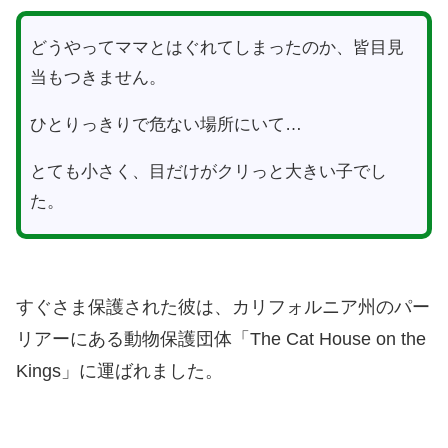
どうやってママとはぐれてしまったのか、皆目見
当もつきません。
ひとりっきりで危ない場所にいて…
とても小さく、目だけがクリっと大きい子でし
た。
すぐさま保護された彼は、カリフォルニア州のパー
リアーにある動物保護団体「The Cat House on the
Kings」に運ばれました。