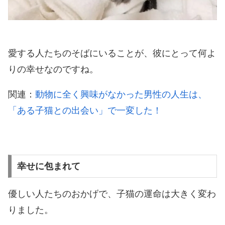
愛する人たちのそばにいることが、彼にとって何よ
りの幸せなのですね。
関連：
動物に全く興味がなかった男性の人生は、
「ある子猫との出会い」で一変した！
幸せに包まれて
優しい人たちのおかげで、子猫の運命は大きく変わ
りました。