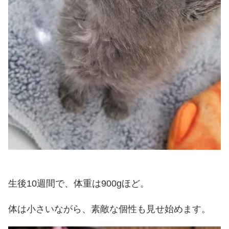
生後10週間で、体重は900gほど。
体は小さいながら、素敵な個性も見せ始めます。