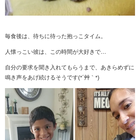
毎食後は、待ちに待った抱っこタイム。
人懐っこい彼は、この時間が大好きで…
自分の要求を聞き入れてもらうまで、あきらめずに
鳴き声をあげ続けるそうです(*´艸｀*)