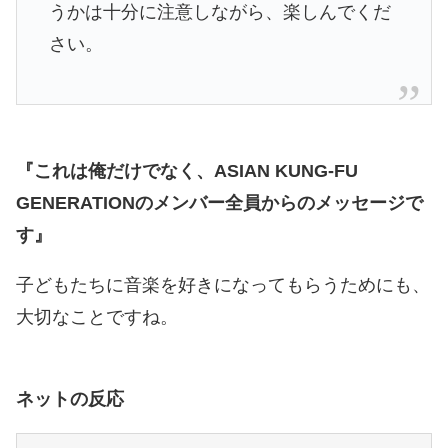
うかは十分に注意しながら、楽しんでくだ
さい。
『これは俺だけでなく、ASIAN KUNG-FU
GENERATIONのメンバー全員からのメッセージで
す』
子どもたちに音楽を好きになってもらうためにも、
大切なことですね。
ネットの反応