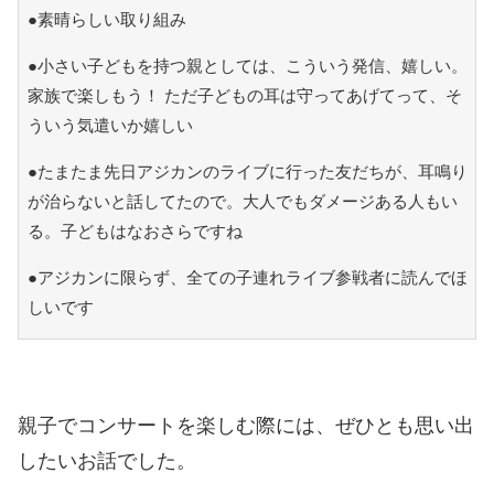
●素晴らしい取り組み
●小さい子どもを持つ親としては、こういう発信、嬉しい。
家族で楽しもう！ ただ子どもの耳は守ってあげてって、そ
ういう気遣いか嬉しい
●たまたま先日アジカンのライブに行った友だちが、耳鳴り
が治らないと話してたので。大人でもダメージある人もい
る。子どもはなおさらですね
●アジカンに限らず、全ての子連れライブ参戦者に読んでほ
しいです
親子でコンサートを楽しむ際には、ぜひとも思い出
したいお話でした。