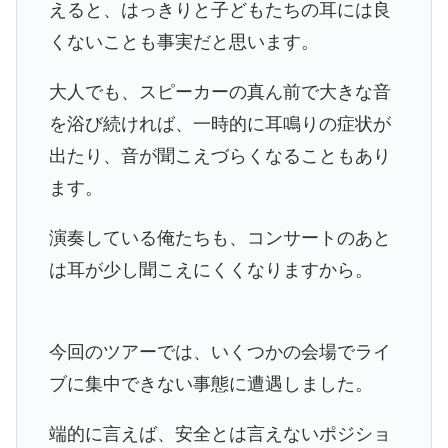
えると、はっきりと子どもたちの耳には良
くないことも事実だと思います。
大人でも、スピーカーの真ん前で大きな音
を浴び続ければ、一時的に耳鳴りの症状が
出たり、音が聞こえづらくなることもあり
ます。
演奏している俺たちも、コンサートのあと
は耳が少し聞こえにくくなりますから。
今回のツアーでは、いくつかの会場でライ
ブに集中できない事態に遭遇しました。
端的に言えば、安全とは言えないポジショ