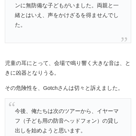
ンに無防備な子どもがいました。両親と一
緒とはいえ、声をかけざるを得ませんでし
た。
児童の耳にとって、会場で鳴り響く大きな音は、と
きに凶器となりうる。
その危険性を、Gotchさんは切々と訴えました。
今後、俺たちは次のツアーから、イヤーマ
フ（子ども用の防音ヘッドフォン）の貸し
出しを始めようと思います。