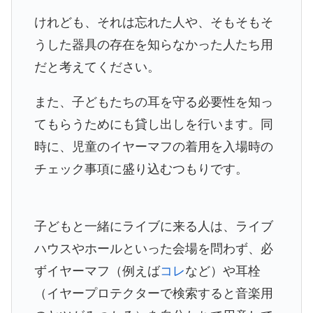
けれども、それは忘れた人や、そもそもそ
うした器具の存在を知らなかった人たち用
だと考えてください。
また、子どもたちの耳を守る必要性を知っ
てもらうためにも貸し出しを行います。同
時に、児童のイヤーマフの着用を入場時の
チェック事項に盛り込むつもりです。
子どもと一緒にライブに来る人は、ライブ
ハウスやホールといった会場を問わず、必
ずイヤーマフ（例えば
コレ
など）や耳栓
（イヤープロテクターで検索すると音楽用