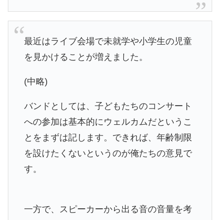
最近はライブ会場で未就学や小学生の児童
を見かけることが増えました。
(中略)
バンドとしては、子どもたちのコンサート
への参加は基本的にウェルカムだというこ
とをまずは記します。できれば、年齢制限
を設けたくないというのが俺たちの意見で
す。
一方で、スピーカーから出る音の音量を考