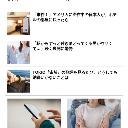
「事件！」アメリカに滞在中の日本人が、ホテ
ルの部屋に戻ったら
「駅からずっと付きまとってくる男がウザく
て…」続く展開に驚愕
TOKIO『宙船』の歌詞を見るたび、どうしても
納得いかないことは