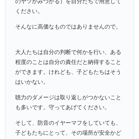
のヤツがみつかる）を自分たちで用意して
ください。
そんなに高価なものではありませんので。
大人たちは自分の判断で何かを行い、ある
程度のことは自分の責任だと納得すること
ができます。けれども、子どもたちはそう
はいかない。
聴力のダメージは取り返しがつかないこと
も多いです。守ってあげてください。
そして、防音のイヤーマフをしていても、
子どもたちにとって、その場所が安全かど