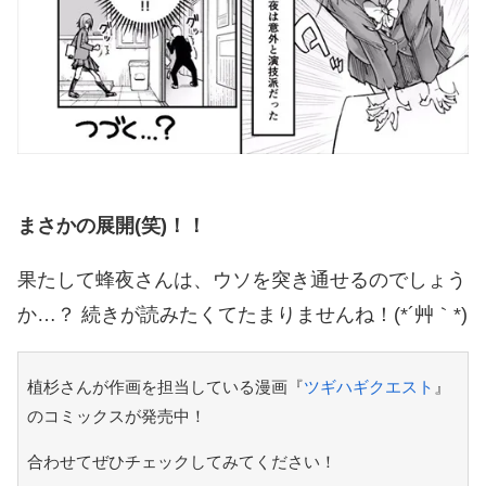
まさかの展開(笑)！！
果たして蜂夜さんは、ウソを突き通せるのでしょう
か…？ 続きが読みたくてたまりませんね！(*´艸｀*)
植杉さんが作画を担当している漫画『
ツギハギクエスト
』
のコミックスが発売中！
合わせてぜひチェックしてみてください！