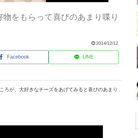
大好物をもらって喜びのあまり喋り
2014/12/12
Facebook
LINE
ころが、大好きなチーズをあげてみると喜びのあまり