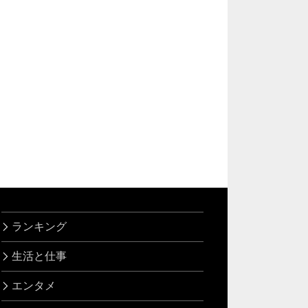
ランキング
生活と仕事
エンタメ