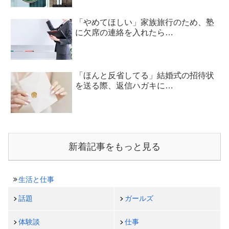
「やめてほしい」家族旅行のため、塾
に欠席の連絡を入れたら…
「ほんと反省してる」結婚式の招待状
を送る際、返信ハガキに…
新着記事をもっと見る
生活と仕事
話題
ガールズ
体験談
仕事