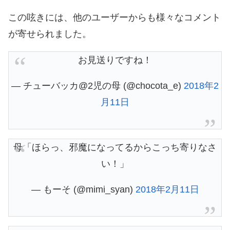
この呟きには、他のユーザーからも様々なコメント
が寄せられました。
お見送りですね！
— チューバッカ@2児の母 (@chocota_e)
2018年2
月11日
母「ほらっ、邪魔になってるからこっち寄りなさ
い！」
— もーそ (@mimi_syan)
2018年2月11日