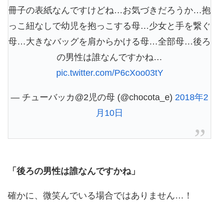
冊子の表紙なんですけどね…お気づきだろうか…抱
っこ紐なしで幼児を抱っこする母…少女と手を繋ぐ
母…大きなバッグを肩からかける母…全部母…後ろ
の男性は誰なんですかね…
pic.twitter.com/P6cXoo03tY
— チューバッカ@2児の母 (@chocota_e)
2018年2
月10日
「後ろの男性は誰なんですかね」
確かに、微笑んでいる場合ではありません…！