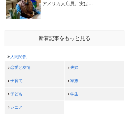
アメリカ人店員。実は…
新着記事をもっと見る
人間関係
恋愛と友情
夫婦
子育て
家族
子ども
学生
シニア