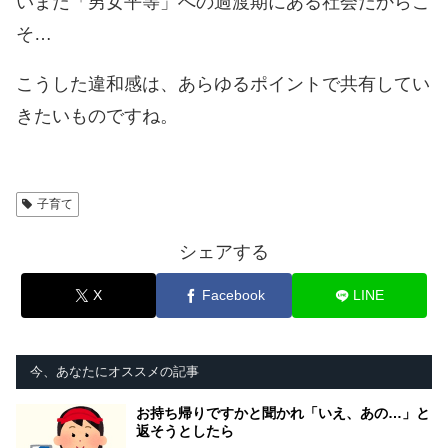
いまだ「男女平等」への過渡期にある社会だからこ
そ…
こうした違和感は、あらゆるポイントで共有してい
きたいものですね。
子育て
シェアする
X
Facebook
LINE
今、あなたにオススメの記事
お持ち帰りですかと聞かれ「いえ、あの…」と
返そうとしたら