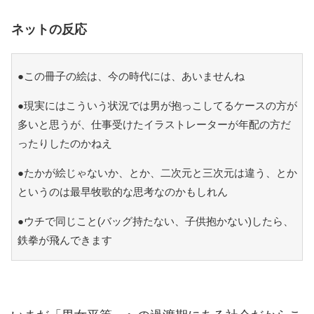
ネットの反応
●この冊子の絵は、今の時代には、あいませんね
●現実にはこういう状況では男が抱っこしてるケースの方が
多いと思うが、仕事受けたイラストレーターが年配の方だ
ったりしたのかねえ
●たかが絵じゃないか、とか、二次元と三次元は違う、とか
というのは最早牧歌的な思考なのかもしれん
●ウチで同じこと(バッグ持たない、子供抱かない)したら、
鉄拳が飛んできます