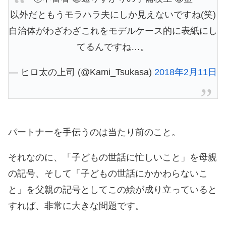
以外だともうモラハラ夫にしか見えないですね(笑)
自治体がわざわざこれをモデルケース的に表紙にし
てるんですね…。
— ヒロ太の上司 (@Kami_Tsukasa)
2018年2月11日
パートナーを手伝うのは当たり前のこと。
それなのに、「子どもの世話に忙しいこと」を母親
の記号、そして「子どもの世話にかかわらないこ
と」を父親の記号としてこの絵が成り立っていると
すれば、非常に大きな問題です。