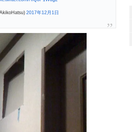
ikoHatsu)
2017年12月1日