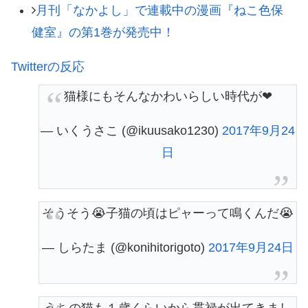
月刊「なかよし」で連載中の漫画『ねこ色保
健室』の第1巻が発売中！
Twitterの反応
猫様にもそんなかわいらしい時代が❤
— いくうさこ (@ikuusako1230)
2017年9月24
日
そうそう😭子猫の頃はピャーって鳴くんだ😭
— しらたま (@konihitorigoto)
2017年9月24日