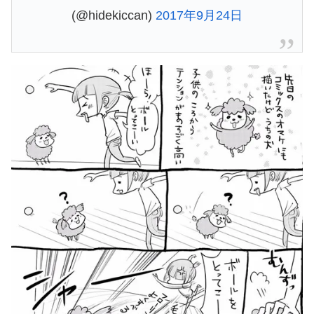
(@hidekiccan)
2017年9月24日