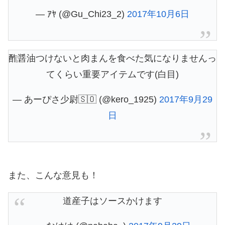
— ｱﾔ (@Gu_Chi23_2)
2017年10月6日
酢醤油つけないと肉まんを食べた気になりませんっ
てくらい重要アイテムです(白目)
— あーぴさ少尉🇸🇴 (@kero_1925)
2017年9月29
日
また、こんな意見も！
道産子はソースかけます