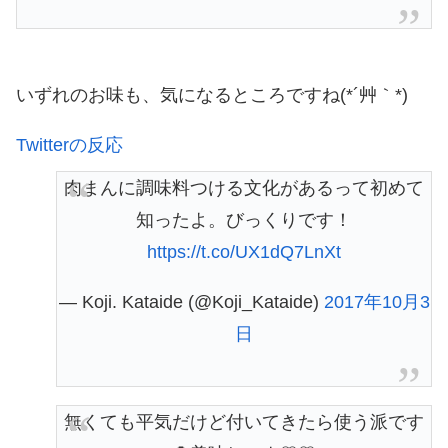
いずれのお味も、気になるところですね(*´艸｀*)
Twitterの反応
肉まんに調味料つける文化があるって初めて
知ったよ。びっくりです！
https://t.co/UX1dQ7LnXt
— Koji. Kataide (@Koji_Kataide)
2017年10月3
日
無くても平気だけど付いてきたら使う派です