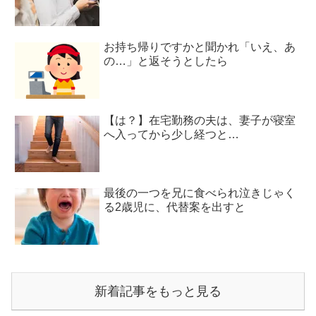
お持ち帰りですかと聞かれ「いえ、あ
の…」と返そうとしたら
【は？】在宅勤務の夫は、妻子が寝室
へ入ってから少し経つと…
最後の一つを兄に食べられ泣きじゃく
る2歳児に、代替案を出すと
新着記事をもっと見る