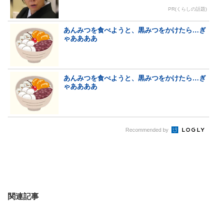
PR(くらしの話題)
あんみつを食べようと、黒みつをかけたら…ぎ
ゃああああ
あんみつを食べようと、黒みつをかけたら…ぎ
ゃああああ
Recommended by
関連記事