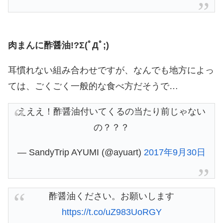
肉まんに酢醤油!?Σ(ﾟДﾟ;)
耳慣れない組み合わせですが、なんでも地方によっ
ては、ごくごく一般的な食べ方だそうで…
えええ！酢醤油付いてくるの当たり前じゃない
の？？？
— SandyTrip AYUMI (@ayuart)
2017年9月30日
酢醤油ください。お願いします
https://t.co/uZ983UoRGY