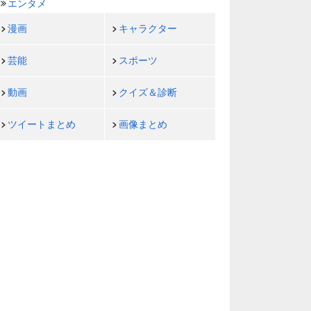
エンタメ
漫画
キャラクター
芸能
スポーツ
動画
クイズ＆診断
ツイートまとめ
画像まとめ