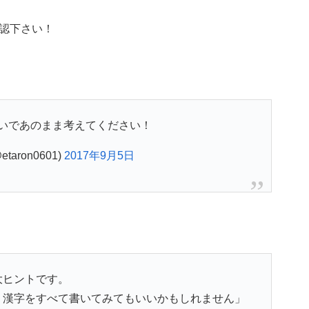
認下さい！
いであのまま考えてください！
taron0601)
2017年9月5日
大ヒントです。
。漢字をすべて書いてみてもいいかもしれません」