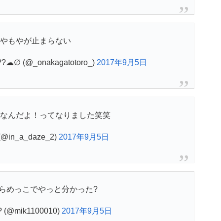
やもやが止まらない
∅ (@_onakagatotoro_)
2017年9月5日
なんだよ！ってなりました笑笑
in_a_daze_2)
2017年9月5日
にらめっこでやっと分かった?
(@mik1100010)
2017年9月5日