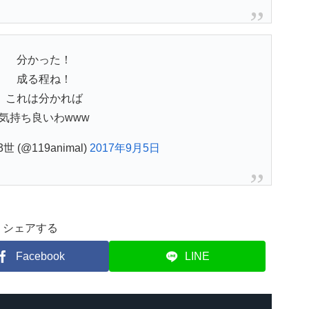
分かった！
成る程ね！
これは分かれば
気持ち良いわwww
 (@119animal)
2017年9月5日
シェアする
Facebook
LINE