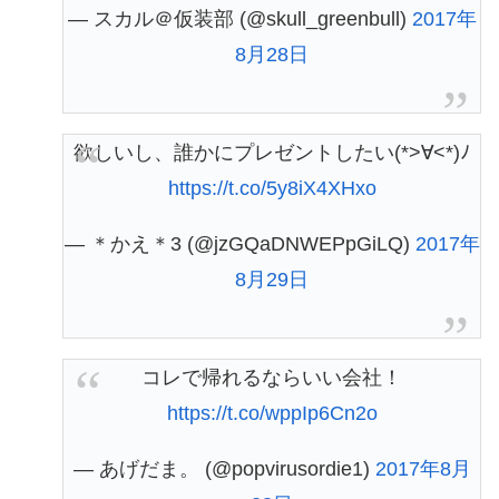
— スカル＠仮装部 (@skull_greenbull)
2017年
8月28日
欲しいし、誰かにプレゼントしたい(*>∀<*)ﾉ
https://t.co/5y8iX4XHxo
— ＊かえ＊3 (@jzGQaDNWEPpGiLQ)
2017年
8月29日
コレで帰れるならいい会社！
https://t.co/wppIp6Cn2o
— あげだま。 (@popvirusordie1)
2017年8月