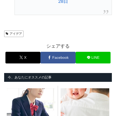
28日
アイデア
シェアする
X
Facebook
LINE
今、あなたにオススメの記事