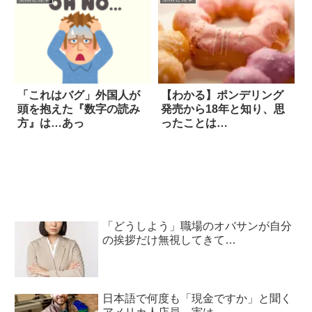
「これはバグ」外国人が
【わかる】ポンデリング
頭を抱えた『数字の読み
発売から18年と知り、思
方』は…あっ
ったことは…
「どうしよう」職場のオバサンが自分
の挨拶だけ無視してきて…
日本語で何度も「現金ですか」と聞く