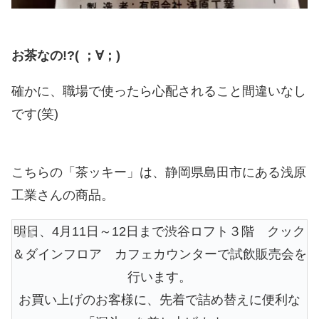
お茶なの!?( ；∀；)
確かに、職場で使ったら心配されること間違いなし
です(笑)
こちらの「茶ッキー」は、静岡県島田市にある浅原
工業さんの商品。
明日、4月11日～12日まで渋谷ロフト３階 クック
＆ダインフロア カフェカウンターで試飲販売会を
行います。
お買い上げのお客様に、先着で詰め替えに便利な