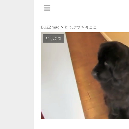
BUZZmag
>
どうぶつ
> 今ここ
どうぶつ