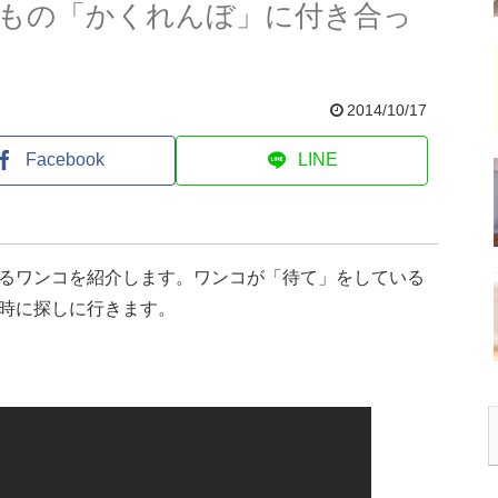
もの「かくれんぼ」に付き合っ
2014/10/17
Facebook
LINE
るワンコを紹介します。ワンコが「待て」をしている
時に探しに行きます。