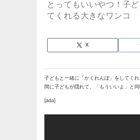
とってもいいやつ！子ど
てくれる大きなワンコ
X
子どもと一緒に「かくれんぼ」をしてくれ
間に子どもが隠れて、「もういいよ」と同
[ada]