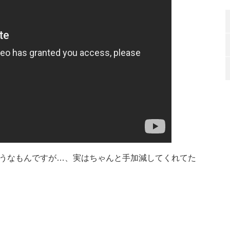
うなもんですが…、実はちゃんと手加減してくれてた