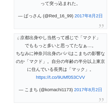
って突っ込まれた。
— ばっさん (@Red_16_99)
2017年8月2日
京都出身やし当然って感じで「マクド」
でももっと多いと思ってたなぁ…。
ちなみに神奈川出身のパパはこまちの影響な
のか「マクド」。自分の年齢の半分以上東京
に住んでいる長男は「マック」。
https://t.co/9UMf053CVV
— こまち (@komachi1173)
2017年8月2日